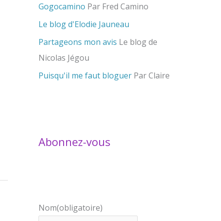
Gogocamino
Par Fred Camino
Le blog d'Elodie Jauneau
Partageons mon avis
Le blog de
Nicolas Jégou
Puisqu'il me faut bloguer
Par Claire
Abonnez-vous
Nom
(obligatoire)