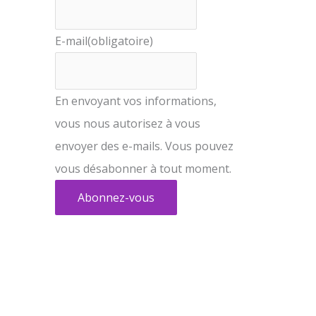
E-mail
(obligatoire)
En envoyant vos informations,
vous nous autorisez à vous
envoyer des e-mails. Vous pouvez
vous désabonner à tout moment.
Abonnez-vous