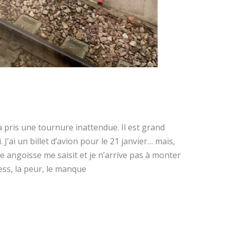
 pris une tournure inattendue. Il est grand
J’ai un billet d’avion pour le 21 janvier… mais,
e angoisse me saisit et je n’arrive pas à monter
ress, la peur, le manque