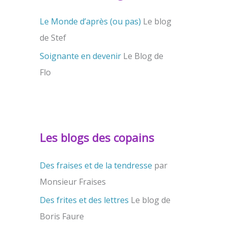
Le Monde d’après (ou pas)
Le blog
de Stef
Soignante en devenir
Le Blog de
Flo
Les blogs des copains
Des fraises et de la tendresse
par
Monsieur Fraises
Des frites et des lettres
Le blog de
Boris Faure